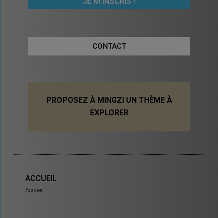
CONTACT
PROPOSEZ À MINGZI UN THÈME À
EXPLORER
ACCUEIL
Accueil