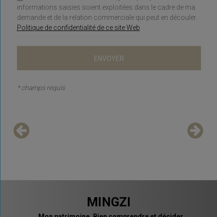
informations saisies soient exploitées dans le cadre de ma
demande et de la relation commerciale qui peut en découler.
Politique de confidentialité de ce site Web
.
* champs requis
MINGZI
Mon patrimoine. Bien comprendre et décider.