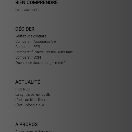
BIEN COMPRENDRE
Les placements
DÉCIDER
Vérifiez vos contrats
Comparatif Assurance Vie
Comparatif PER
Comparatif livrets : les meilleurs taux
Comparatif SCPI
Quel mode d’accompagnement ?
ACTUALITÉ
Flux RSS
La synthèse mensuelle
L’actu au fil de l’eau
L’actu géopolitique
A PROPOS
Annonceurs – Partenaires