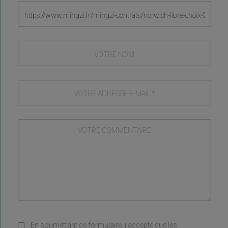
En soumettant ce formulaire, j'accepte que les