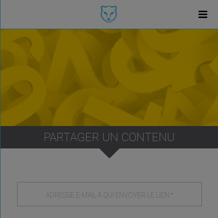
PARTAGER UN CONTENU