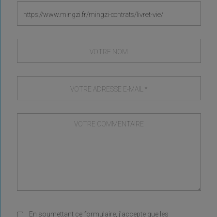
En soumettant ce formulaire, j'accepte que les