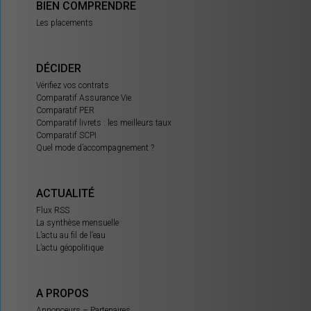
BIEN COMPRENDRE
Les placements
DÉCIDER
Vérifiez vos contrats
Comparatif Assurance Vie
Comparatif PER
Comparatif livrets : les meilleurs taux
Comparatif SCPI
Quel mode d’accompagnement ?
ACTUALITÉ
Flux RSS
La synthèse mensuelle
L’actu au fil de l’eau
L’actu géopolitique
A PROPOS
Annonceurs – Partenaires