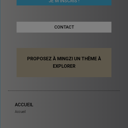
CONTACT
PROPOSEZ À MINGZI UN THÈME À
EXPLORER
ACCUEIL
Accueil