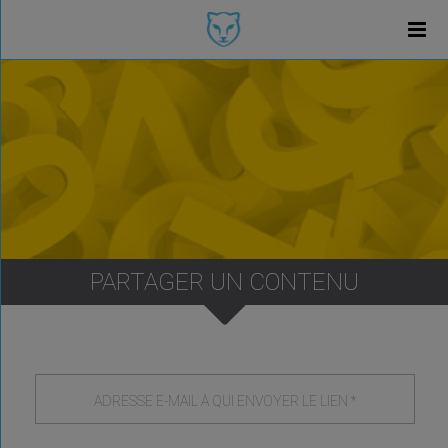
PARTAGER UN CONTENU