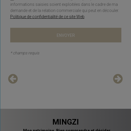
informations saisies soient exploitées dans le cadre de ma
demande et de la relation commerciale qui peut en découler.
Politique de confidentialité de ce site Web
.
* champs requis
MINGZI
Mon patrimoine. Bien comprendre et décider.