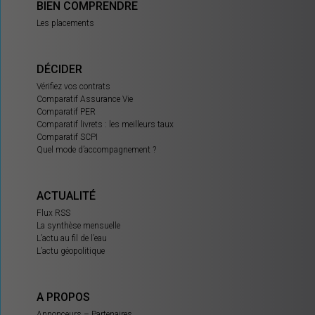
BIEN COMPRENDRE
Les placements
DÉCIDER
Vérifiez vos contrats
Comparatif Assurance Vie
Comparatif PER
Comparatif livrets : les meilleurs taux
Comparatif SCPI
Quel mode d’accompagnement ?
ACTUALITÉ
Flux RSS
La synthèse mensuelle
L’actu au fil de l’eau
L’actu géopolitique
A PROPOS
Annonceurs – Partenaires