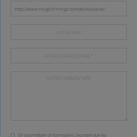
En soumettant ce formulaire, j'accepte que les