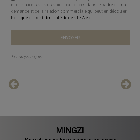
informations saisies soient exploitées dans le cadre de ma
demande et de la relation commerciale qui peut en découler.
Politique de confidentialité de ce site Web
.
* champs requis
MINGZI
Mon patrimoine. Bien comprendre et décider.