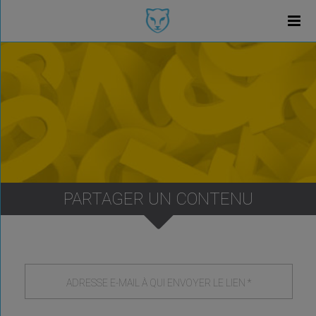
PARTAGER UN CONTENU