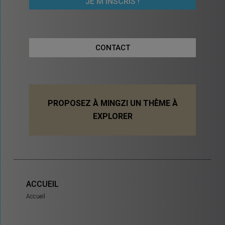
CONTACT
PROPOSEZ À MINGZI UN THÈME À
EXPLORER
ACCUEIL
Accueil