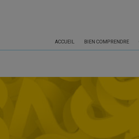
ACCUEIL
BIEN COMPRENDRE