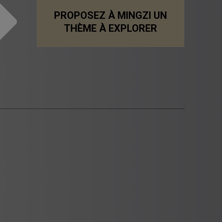
PROPOSEZ À MINGZI UN
THÈME À EXPLORER