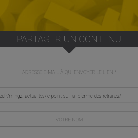
PARTAGER UN CONTENU