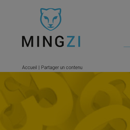
Accueil
|
Partager un contenu