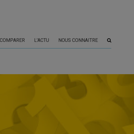
COMPARER
L’ACTU
NOUS CONNAITRE