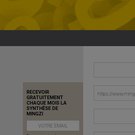
RECEVOIR
GRATUITEMENT
CHAQUE MOIS LA
SYNTHÈSE DE
MINGZI