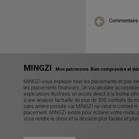
Commentaire
MINGZI
Mon patrimoine. Bien comprendre et déc
MINGZI vous explique tous les placements et pas s
les placements financiers. Un vocabulaire accessible
explications illustrées, un accès direct à la bonne inf
à une analyse factuelle de plus de 350 contrats du m
sans arrière pensée car MINGZI ne vend ni conseil ni
placement. MINGZI existe pour éclairer votre route, 
vous rendre le choix et la décision plus faciles et plus