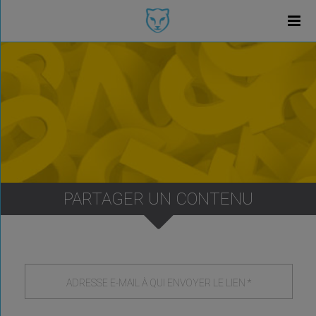
PARTAGER UN CONTENU