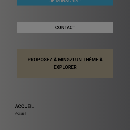
CONTACT
PROPOSEZ À MINGZI UN THÈME À
EXPLORER
ACCUEIL
Accueil