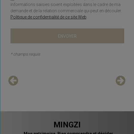
informations saisies soient exploitées dans le cadre de ma
demande et de la relation commerciale qui peut en découler.
Politique de confidentialité de ce site Web
.
* champs requis
MINGZI
Mon patrimoine. Bien comprendre et décider.