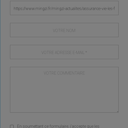
En soumettant ce formulaire, j'accepte que les