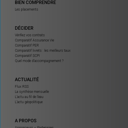
BIEN COMPRENDRE
Les placements
DÉCIDER
Vérifiez vos contrats
Comparatif Assurance Vie
Comparatif PER
Comparatif livrets : les meilleurs taux
Comparatif SCPI
Quel mode d’accompagnement ?
ACTUALITÉ
Flux RSS
La synthèse mensuelle
L’actu au fil de l’eau
L’actu géopolitique
A PROPOS
Annonceurs – Partenaires