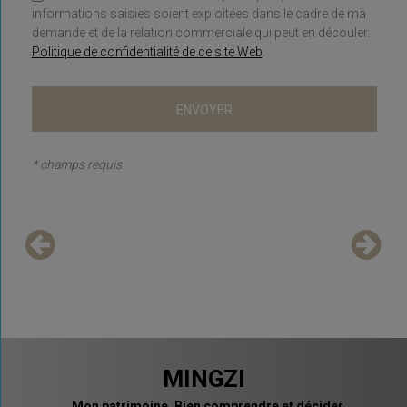
informations saisies soient exploitées dans le cadre de ma
demande et de la relation commerciale qui peut en découler.
Politique de confidentialité de ce site Web
.
* champs requis
MINGZI
Mon patrimoine. Bien comprendre et décider.