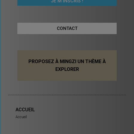
CONTACT
PROPOSEZ À MINGZI UN THÈME À
EXPLORER
ACCUEIL
Accueil