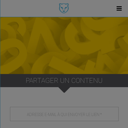
PARTAGER UN CONTENU