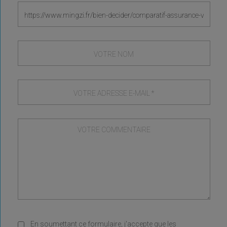
En soumettant ce formulaire, j'accepte que les