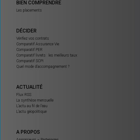
BIEN COMPRENDRE
Les placements
DÉCIDER
Vérifiez vos contrats
Comparatif Assurance Vie
Comparatif PER
Comparatif livrets : les meilleurs taux
Comparatif SCPI
Quel mode d’accompagnement ?
ACTUALITÉ
Flux RSS
La synthèse mensuelle
L’actu au fil de l’eau
L’actu géopolitique
A PROPOS
Annonceurs – Partenaires