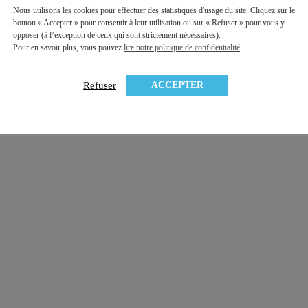
Nous utilisons les cookies pour effectuer des statistiques d'usage du site. Cliquez sur le
bouton « Accepter » pour consentir à leur utilisation ou sur « Refuser » pour vous y
opposer (à l’exception de ceux qui sont strictement nécessaires).
Pour en savoir plus, vous pouvez
lire notre politique de confidentialité
.
ACCEPTER
Refuser