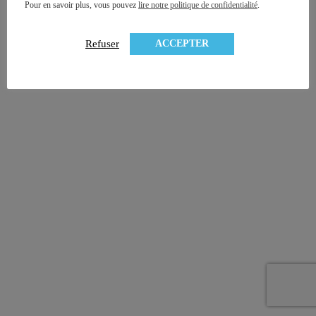
Pour en savoir plus, vous pouvez
lire notre politique de confidentialité
.
ACCEPTER
Refuser