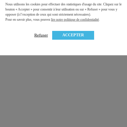
Nous utilisons les cookies pour effectuer des statistiques d'usage du site. Cliquez sur le
bouton « Accepter » pour consentir à leur utilisation ou sur « Refuser » pour vous y
opposer (à l’exception de ceux qui sont strictement nécessaires).
Pour en savoir plus, vous pouvez
lire notre politique de confidentialité
.
ACCEPTER
Refuser