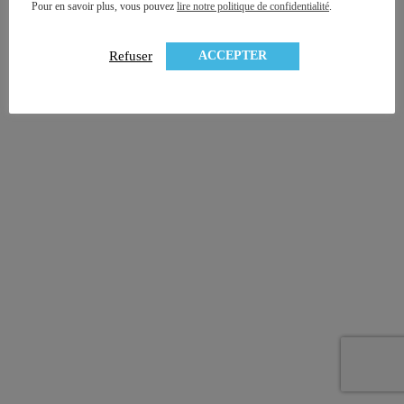
Pour en savoir plus, vous pouvez
lire notre politique de confidentialité
.
ACCEPTER
Refuser