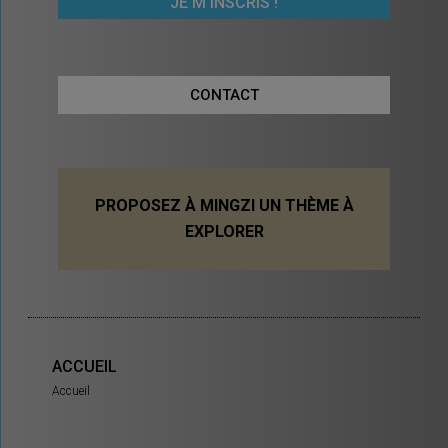
CONTACT
PROPOSEZ À MINGZI UN THÈME À
EXPLORER
ACCUEIL
Accueil