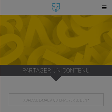
PARTAGER UN CONTENU