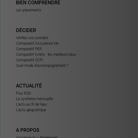
BIEN COMPRENDRE
Les placements
DÉCIDER
Vérifiez vos contrats
Comparatif Assurance Vie
Comparatif PER
Comparatif livrets : les meilleurs taux
Comparatif SCPI
Quel mode d’accompagnement ?
ACTUALITÉ
Flux RSS
La synthèse mensuelle
L’actu au fil de l’eau
L’actu géopolitique
A PROPOS
Annonceurs – Partenaires