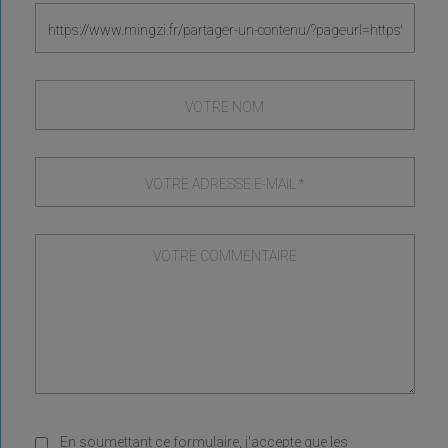
En soumettant ce formulaire, j'accepte que les