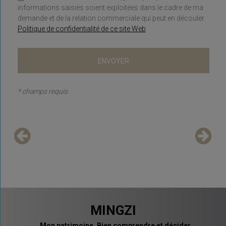
informations saisies soient exploitées dans le cadre de ma
demande et de la relation commerciale qui peut en découler.
Politique de confidentialité de ce site Web
.
* champs requis
MINGZI
Mon patrimoine. Bien comprendre et décider.