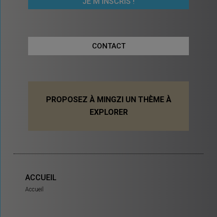
CONTACT
PROPOSEZ À MINGZI UN THÈME À
EXPLORER
ACCUEIL
Accueil