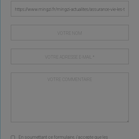
En soumettant ce formulaire, j'accepte que les