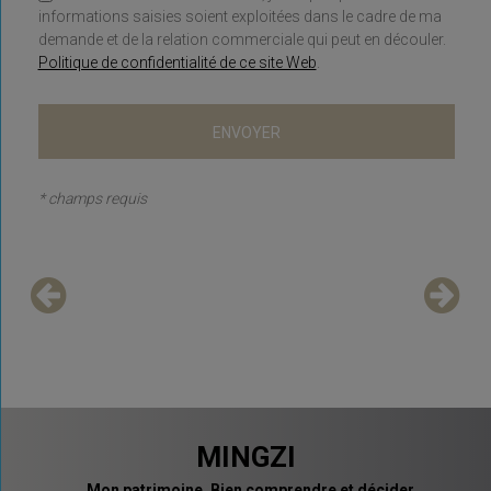
informations saisies soient exploitées dans le cadre de ma
demande et de la relation commerciale qui peut en découler.
Politique de confidentialité de ce site Web
.
* champs requis
MINGZI
Mon patrimoine. Bien comprendre et décider.