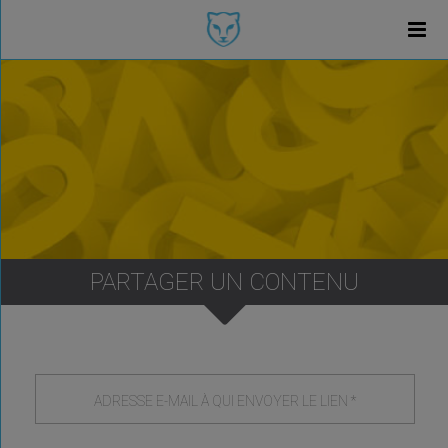
PARTAGER UN CONTENU