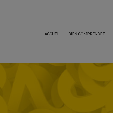
ACCUEIL
BIEN COMPRENDRE