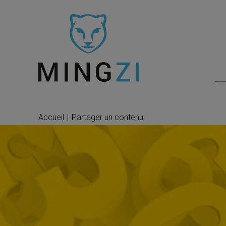
Accueil
|
Partager un contenu