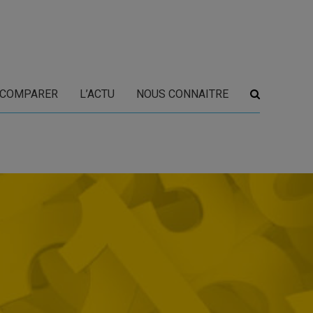
COMPARER
L’ACTU
NOUS CONNAITRE