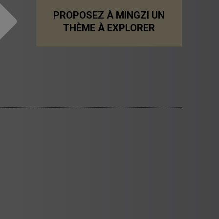
PROPOSEZ À MINGZI UN
THÈME À EXPLORER