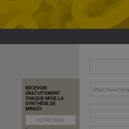
RECEVOIR
GRATUITEMENT
CHAQUE MOIS LA
SYNTHÈSE DE
MINGZI