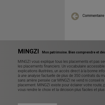
Commentaire
MINGZI
Mon patrimoine. Bien comprendre et déc
MINGZI vous explique tous les placements et pas s
les placements financiers. Un vocabulaire accessible
explications illustrées, un accès direct à la bonne inf
à une analyse factuelle de plus de 350 contrats du m
sans arrière pensée car MINGZI ne vend ni conseil ni
placement. MINGZI existe pour éclairer votre route, 
vous rendre le choix et la décision plus faciles et plus