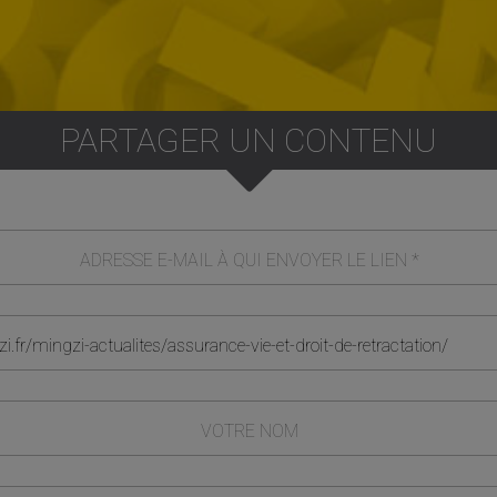
PARTAGER UN CONTENU