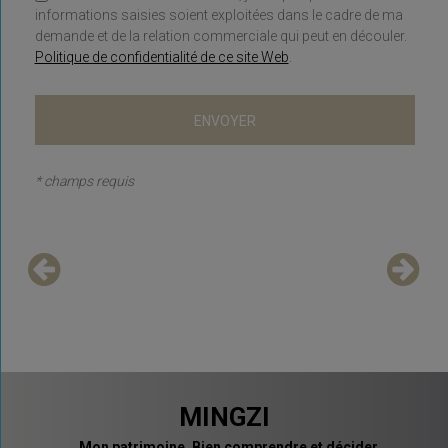
informations saisies soient exploitées dans le cadre de ma
demande et de la relation commerciale qui peut en découler.
Politique de confidentialité de ce site Web
.
* champs requis
MINGZI
Mon patrimoine. Bien comprendre et décider.