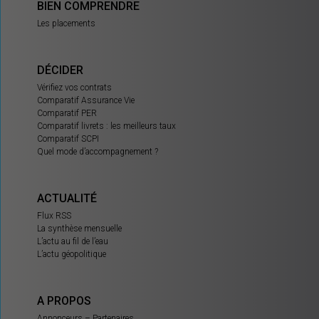
BIEN COMPRENDRE
Les placements
DÉCIDER
Vérifiez vos contrats
Comparatif Assurance Vie
Comparatif PER
Comparatif livrets : les meilleurs taux
Comparatif SCPI
Quel mode d’accompagnement ?
ACTUALITÉ
Flux RSS
La synthèse mensuelle
L’actu au fil de l’eau
L’actu géopolitique
A PROPOS
Annonceurs – Partenaires