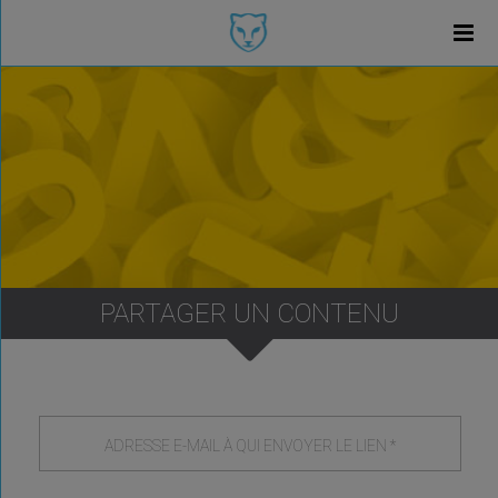
PARTAGER UN CONTENU