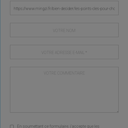
En soumettant ce formulaire, j'accepte que les