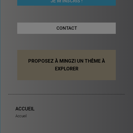
CONTACT
PROPOSEZ À MINGZI UN THÈME À
EXPLORER
ACCUEIL
Accueil