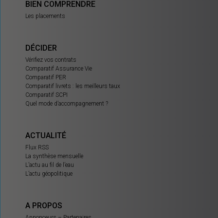
BIEN COMPRENDRE
Les placements
DÉCIDER
Vérifiez vos contrats
Comparatif Assurance Vie
Comparatif PER
Comparatif livrets : les meilleurs taux
Comparatif SCPI
Quel mode d’accompagnement ?
ACTUALITÉ
Flux RSS
La synthèse mensuelle
L’actu au fil de l’eau
L’actu géopolitique
A PROPOS
Annonceurs – Partenaires