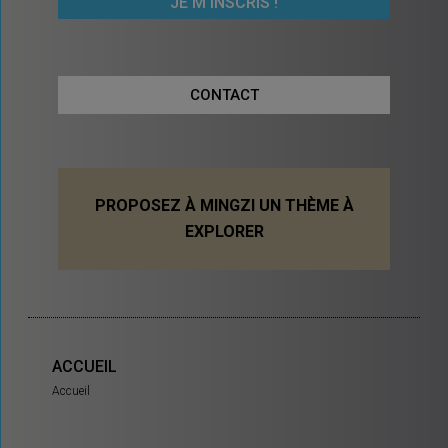
CONTACT
PROPOSEZ À MINGZI UN THÈME À
EXPLORER
ACCUEIL
Accueil