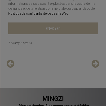
informations saisies soient exploitées dans le cadre de ma
demande et de la relation commerciale qui peut en découler.
Politique de confidentialité de ce site Web
.
* champs requis
MINGZI
Mon patrimoine. Bien comprendre et décider.