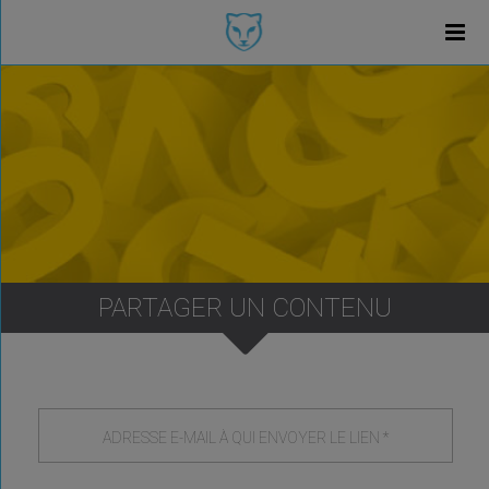
PARTAGER UN CONTENU