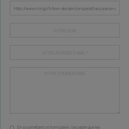
En soumettant ce formulaire, j'accepte que les